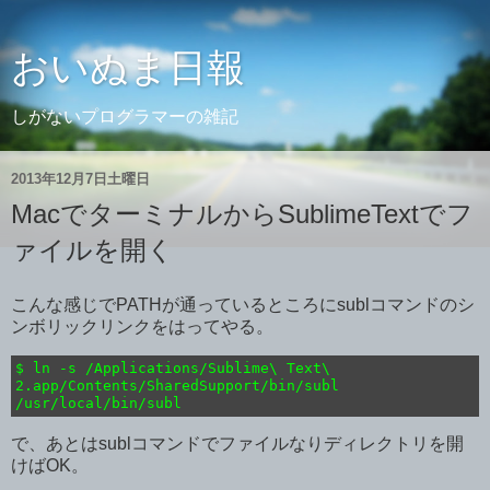
おいぬま日報
しがないプログラマーの雑記
2013年12月7日土曜日
MacでターミナルからSublimeTextでフ
ァイルを開く
こんな感じでPATHが通っているところにsublコマンドのシ
ンボリックリンクをはってやる。
$ ln -s /Applications/Sublime\ Text\ 
2.app/Contents/SharedSupport/bin/subl 
で、あとはsublコマンドでファイルなりディレクトリを開
けばOK。